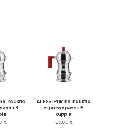
na induktio
ALESSI Pulcina induktio
pannu 3
espressopannu 6
pia
kuppia
0
€
126,00
€