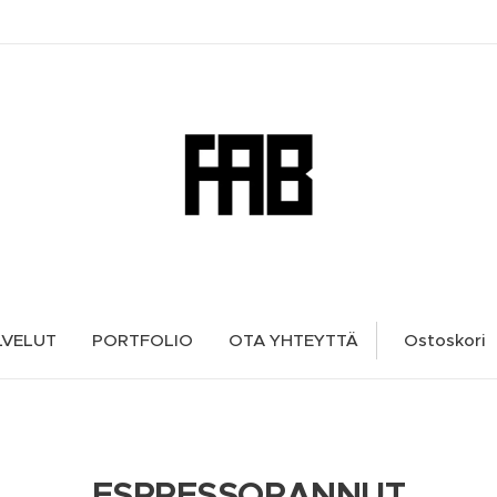
LVELUT
PORTFOLIO
OTA YHTEYTTÄ
Ostoskori
ESPRESSOPANNUT