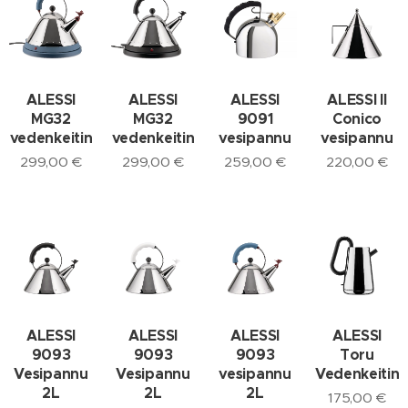
ALESSI
ALESSI
ALESSI
ALESSI Il
MG32
MG32
9091
Conico
vedenkeitin
vedenkeitin
vesipannu
vesipannu
299,00
€
299,00
€
259,00
€
220,00
€
ALESSI
ALESSI
ALESSI
ALESSI
9093
9093
9093
Toru
Vesipannu
Vesipannu
vesipannu
Vedenkeitin
2L
2L
2L
175,00
€