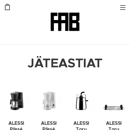
JÄTEASTIAT
ALESSI
ALESSI
ALESSI
ALESSI
Plissé
Plissé
Toru
Toru