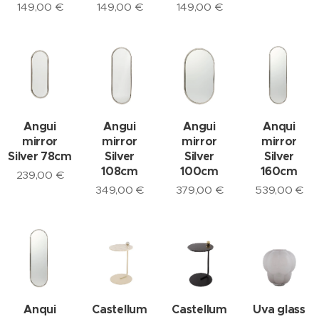
149,00
€
149,00
€
149,00
€
Angui
Angui
Angui
Anqui
mirror
mirror
mirror
mirror
Silver 78cm
Silver
Silver
Silver
108cm
100cm
160cm
239,00
€
349,00
€
379,00
€
539,00
€
Anqui
Castellum
Castellum
Uva glass