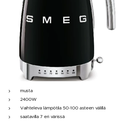
musta
2400W
Vaihteleva lämpötila 50-100 asteen välillä
saatavilla 7 eri värissä