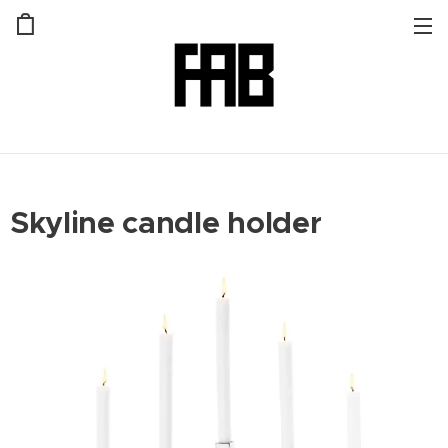
Skyline candle holder