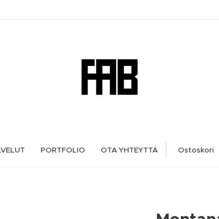
LVELUT
PORTFOLIO
OTA YHTEYTTÄ
Ostoskori