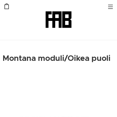
Montana moduli/Oikea puoli