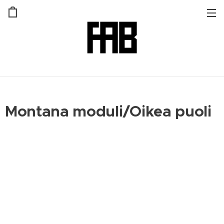
Montana moduli/Oikea puoli