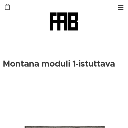
Montana moduli 1-istuttava