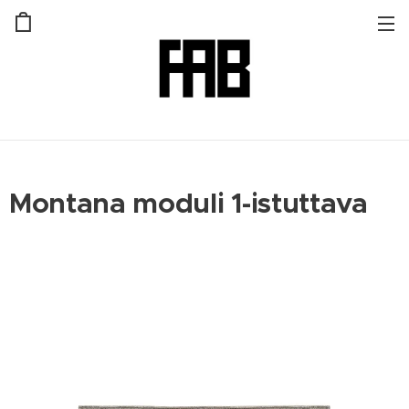
Montana moduli 1-istuttava