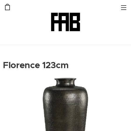
Florence 123cm