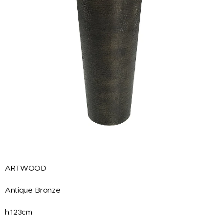
ARTWOOD
Antique Bronze
h.123cm