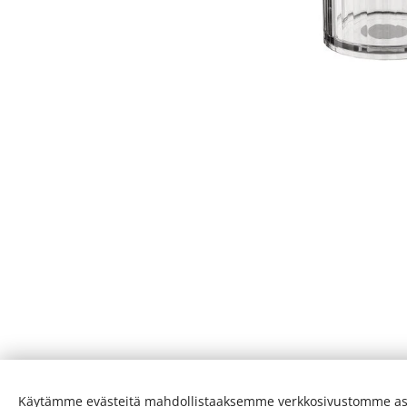
Käytämme evästeitä mahdollistaaksemme verkkosivustomme as